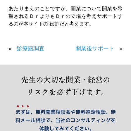
あたりまえのことですが、開業について開業を希
望されるＤｒよりもＤｒの立場を考えサポートす
るのが本サイトの 役割だと考えます。
«
診療圏調査
開業後サポート
»