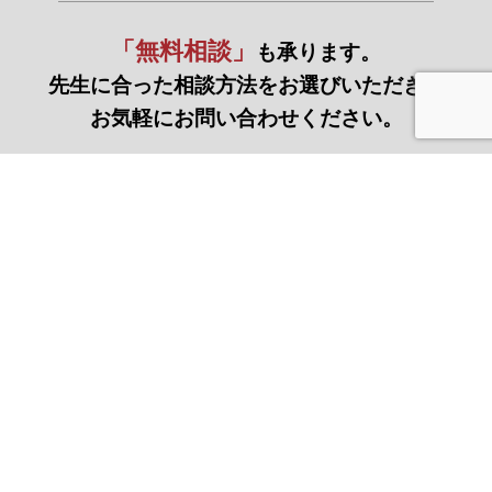
「無料相談」
も承ります。
先生に合った相談方法をお選びいただき、
お気軽にお問い合わせください。