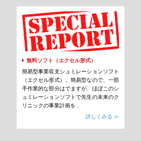
無料ソフト（エクセル形式）
簡易型事業収支シュミレーションソフト
（エクセル形式）。簡易型なので、一部
手作業的な部分はでますが、ほぼこのシ
ュミレーションソフトで先生の未来のク
リニックの事業計画を...
詳しくみる ≫