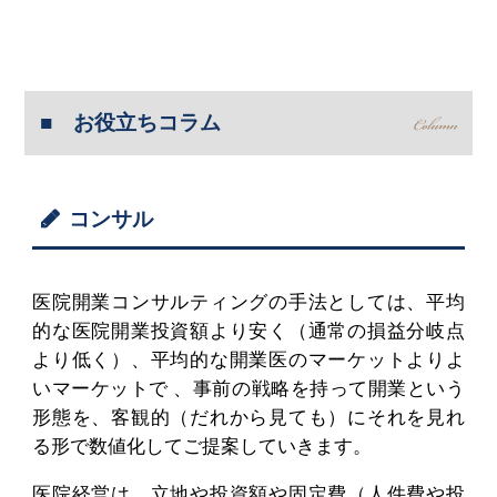
お役立ちコラム
コンサル
医院開業コンサルティングの手法としては、平均
的な医院開業投資額より安く（通常の損益分岐点
より低く）、平均的な開業医のマーケットよりよ
いマーケットで 、事前の戦略を持って開業という
形態を、客観的（だれから見ても）にそれを見れ
る形で数値化してご提案していきます。
医院経営は、立地や投資額や固定費（人件費や投