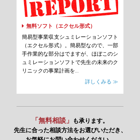
無料ソフト（エクセル形式）
簡易型事業収支シュミレーションソフト
（エクセル形式）。簡易型なので、一部
手作業的な部分はでますが、ほぼこのシ
ュミレーションソフトで先生の未来のク
リニックの事業計画を...
詳しくみる ≫
「無料相談」
も承ります。
先生に合った相談方法をお選びいただき、
お気軽にお問い合わせください。