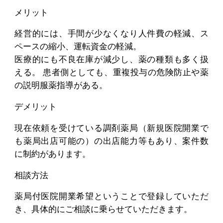
メリット
経営的には、手間が少なくなり人件費の軽減、ス
ペースの縮小、運転資金の軽減。
医療的にも不良在庫が減少し、薬の種類も多く扱
える。 患者側としても、重複投与の危険防止や薬
の説明服薬指導がある。
デメリット
現在依頼を受けている調剤薬局（新規医院開業で
も薬局出店可能の）の出店能力等もあり、案件数
に制約があります。
相談方法
薬局付医院開業希望ということで登録していただ
き、具体的にご相談に乗らせていただきます。