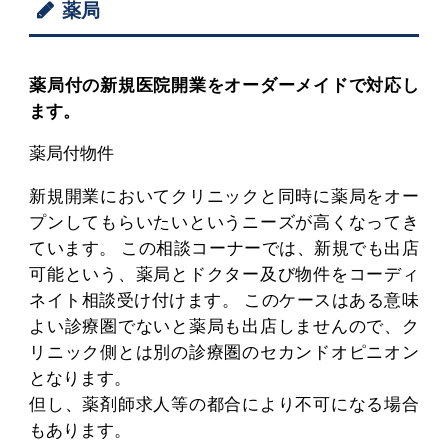
薬局
薬局付の新規医院開業をオーダーメイドで対応し
ます。
薬局付物件
新規開業においてクリニックと同時に薬局をオー
プンしてもらいたいというニーズが高くなってき
ています。 この相談コーナーでは、新規でも出店
可能という、薬局とドクター及び物件をコーディ
ネイト相談受け付けます。 このケースはある意味
よい診療圏でないと薬局も出店しませんので、ク
リニック側とは別の診療圏のセカンドオピニオン
となります。
但し、薬剤師求人等の都合により不可になる場合
もあります。