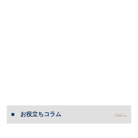
お役立ちコラム