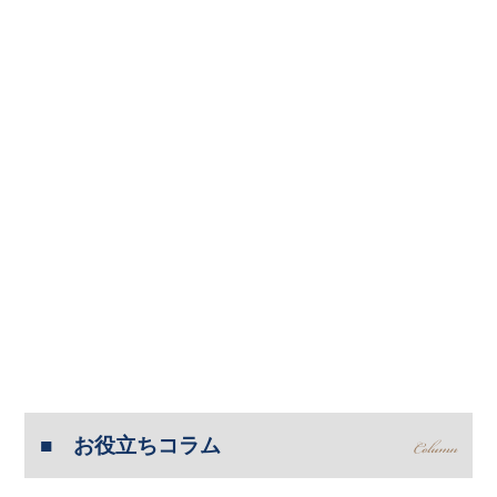
お役立ちコラム