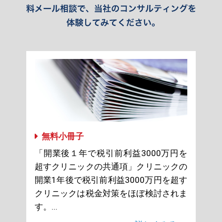
無料小冊子
「開業後１年で税引前利益3000万円を
超すクリニックの共通項」クリニックの
開業1年後で税引前利益3000万円を超す
クリニックは税金対策をほぼ検討されま
す。...