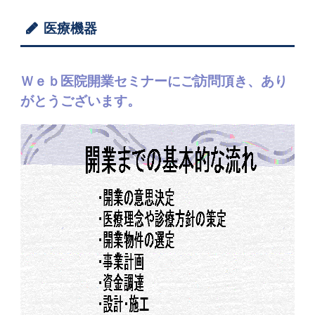
医療機器
Ｗｅｂ医院開業セミナーにご訪問頂き、あり
がとうございます。