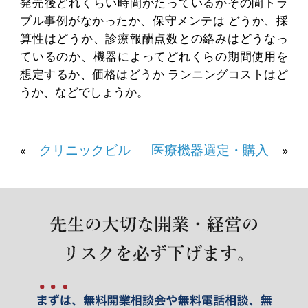
発売後どれくらい時間がたっているかその間トラ
ブル事例がなかったか、保守メンテは どうか、採
算性はどうか、診療報酬点数との絡みはどうなっ
ているのか、機器によってどれくらの期間使用を
想定するか、価格はどうか ランニングコストはど
うか、などでしょうか。
«
クリニックビル
医療機器選定・購入
»