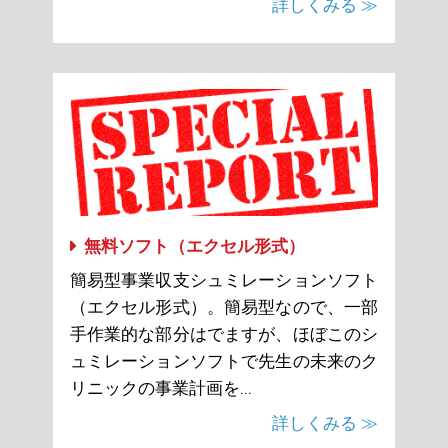
詳しくみる ≫
無料ソフト（エクセル形式）
簡易型事業収支シュミレーションソフト
（エクセル形式）。簡易型なので、一部
手作業的な部分はでますが、ほぼこのシ
ュミレーションソフトで先生の未来のク
リニックの事業計画を...
詳しくみる ≫