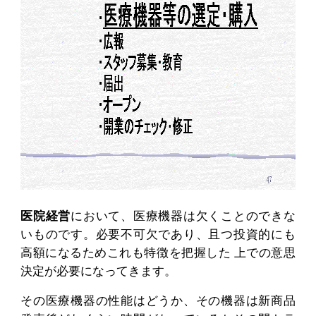
医院経営
において、医療機器は欠くことのできな
いものです。必要不可欠であり、且つ投資的にも
高額になるためこれも特徴を把握した 上での意思
決定が必要になってきます。
その医療機器の性能はどうか、その機器は新商品