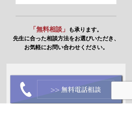
「無料相談」
も承ります。
先生に合った相談方法をお選びいただき、
お気軽にお問い合わせください。