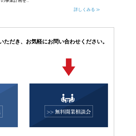
の事業計画を...
詳しくみる ≫
いただき、
お気軽にお問い合わせください。