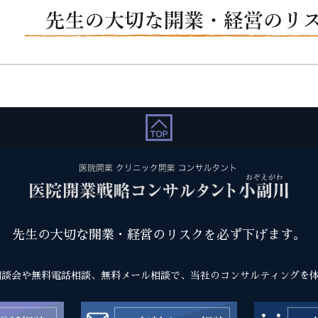
先生の大切な開業・経営のリスクを必ず下げます。
相談会や無料電話相談、無料メール相談で、当社のコンサルティングを