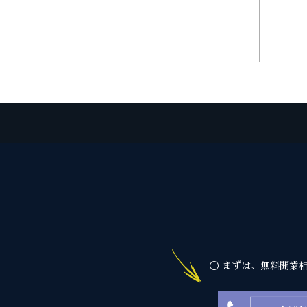
◯ まずは、無料開業