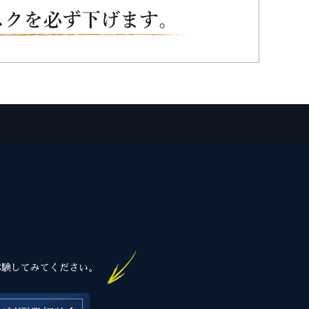
体験してみてください。