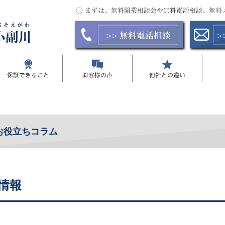
お役立ちコラム
情報