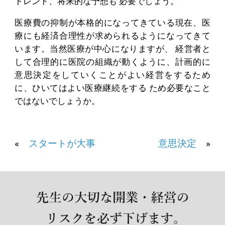
トレンド、将来的な予想も 必要でしょう。
医療費の抑制が本格的になってきている現在、医
療にも経済合理性が求められるようになってきて
います。当然医療が中心になりますが、 経営者と
して合理的に医院の組織が動くように、計画的に
意思決定をしていくことがよい経営をするため
に、ひいてはよい医療継続をする ため必要なこと
ではないでしょうか。
«
スタートが大事
意思決定
»