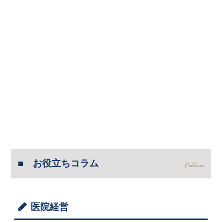
お役立ちコラム
医院経営