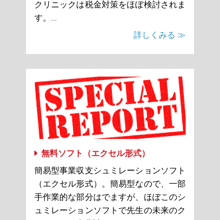
クリニックは税金対策をほぼ検討されま
す。...
詳しくみる ≫
無料ソフト（エクセル形式）
簡易型事業収支シュミレーションソフト
（エクセル形式）。簡易型なので、一部
手作業的な部分はでますが、ほぼこのシ
ュミレーションソフトで先生の未来のク