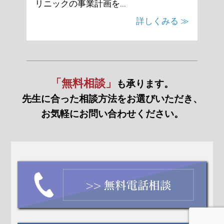
リニックの事業計画を...
詳しくみる ≫
「無料相談」
も承ります。
先生に合った相談方法をお選びいただき、
お気軽にお問い合わせください。