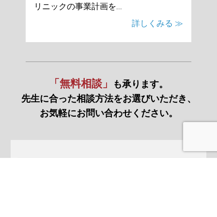
リニックの事業計画を...
詳しくみる ≫
「無料相談」
も承ります。
先生に合った相談方法をお選びいただき、
お気軽にお問い合わせください。