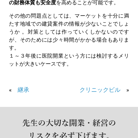
の財務体質も安全度
を高めることが可能です。
その他の問題点としては、マーケットを十分に満
たす地域での建貸案件の情報が少ないことでしょ
うか 。対策としては作っていくしかないのです
が、そのためには少々時間がかかる場合もありま
す。
１～３年後に医院開業という方には検討するメリ
ットが大きいケースです。
«
継承
クリニックビル
»