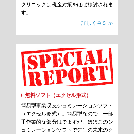
クリニックは税金対策をほぼ検討されま
す。...
詳しくみる ≫
無料ソフト（エクセル形式）
簡易型事業収支シュミレーションソフト
（エクセル形式）。簡易型なので、一部
手作業的な部分はでますが、ほぼこのシ
ュミレーションソフトで先生の未来のク