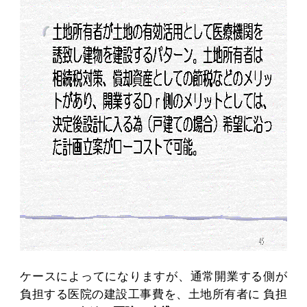
ケースによってになりますが、通常開業する側が
負担する医院の建設工事費を、土地所有者に 負担