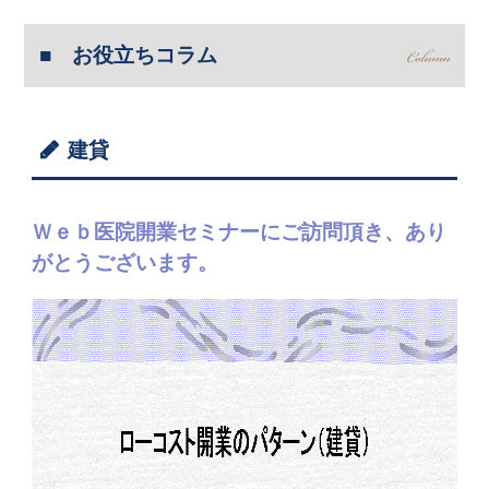
お役立ちコラム
建貸
Ｗｅｂ医院開業セミナーにご訪問頂き、あり
がとうございます。