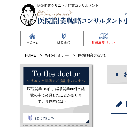
医院開業クリニック開業コンサルタント
HOME
Webセミナー
医院開業の流れ
医院開業180件、継承開業60件の経
験の中で発見したことがありま
す。具体的には・・・
はじめに ≫