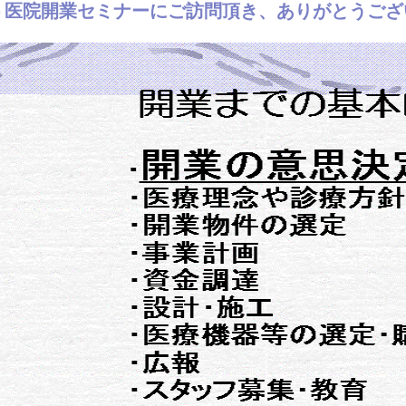
ｂ医院開業セミナーにご訪問頂き、ありがとうござ