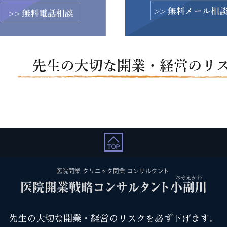
先生の大切な開業・経営のリスクを必ず下げます。