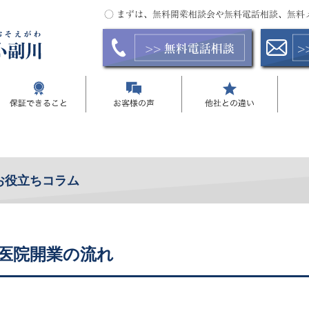
お役立ちコラム
医院開業の流れ