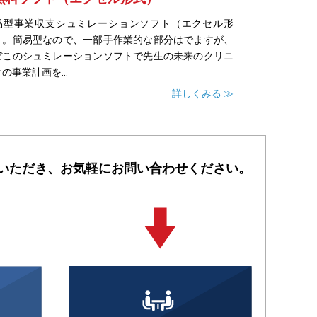
易型事業収支シュミレーションソフト（エクセル形
）。簡易型なので、一部手作業的な部分はでますが、
ぼこのシュミレーションソフトで先生の未来のクリニ
の事業計画を...
詳しくみる ≫
いただき、
お気軽にお問い合わせください。