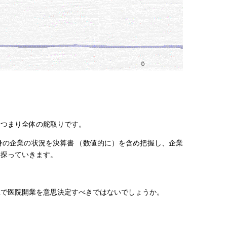
。つまり全体の舵取りです。
の企業の状況を決算書 （数値的に）を含め把握し、企業
を探っていきます。
上で医院開業を意思決定すべきではないでしょうか。