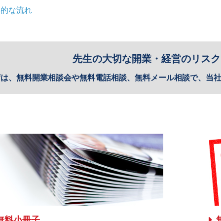
本的な流れ
先生の大切な開業・経営のリスク
ずは、無料開業相談会や無料電話相談、無料メール相談で、当
無料小冊子