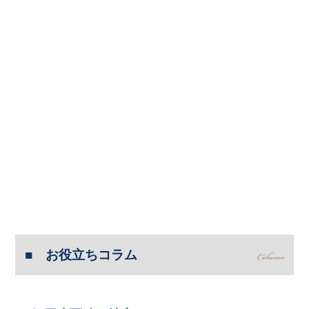
お役立ちコラム