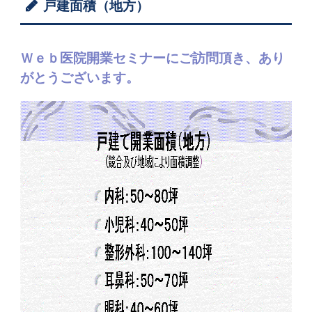
戸建面積（地方）
Ｗｅｂ医院開業セミナーにご訪問頂き、あり
がとうございます。