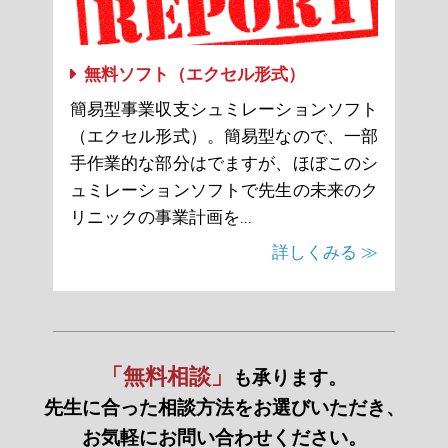
無料ソフト（エクセル形式）
簡易型事業収支シュミレーションソフト
（エクセル形式）。簡易型なので、一部
手作業的な部分はでますが、ほぼこのシ
ュミレーションソフトで先生の未来のク
リニックの事業計画を...
詳しくみる ≫
「無料相談」
も承ります。
先生に合った相談方法をお選びいただき、
お気軽にお問い合わせください。