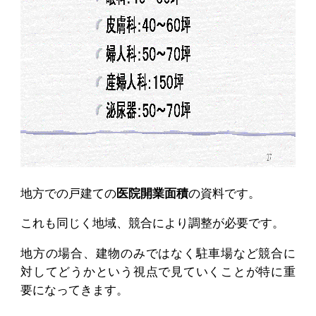
地方での戸建ての
医院開業面積
の資料です。
これも同じく地域、競合により調整が必要です。
地方の場合、建物のみではなく駐車場など競合に
対してどうかという視点で見ていくことが特に重
要になってきます。