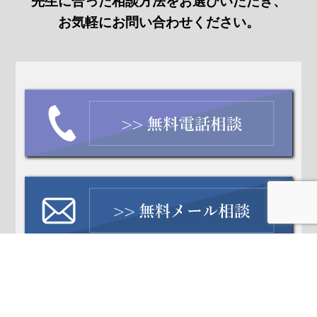
先生に合った相談方法をお選びいただき、
お気軽にお問い合わせください。