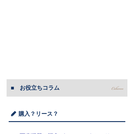
お役立ちコラム
購入？リース？