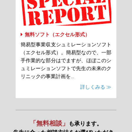
無料ソフト（エクセル形式）
簡易型事業収支シュミレーションソフト
（エクセル形式）。簡易型なので、一部
手作業的な部分はでますが、ほぼこのシ
ュミレーションソフトで先生の未来のク
リニックの事業計画を...
詳しくみる ≫
「無料相談」
も承ります。