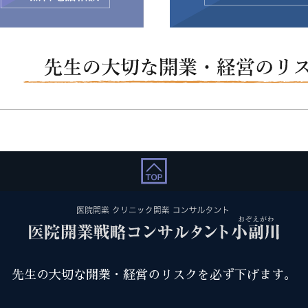
先生の大切な開業・経営のリスクを必ず下げます。