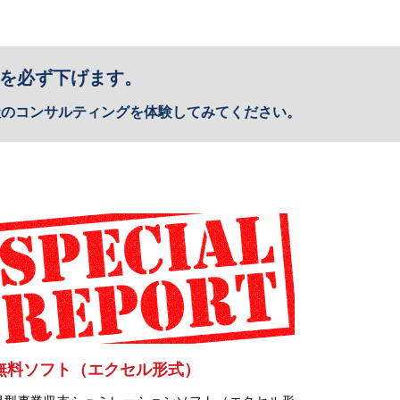
を必ず下げます。
社のコンサルティングを体験してみてください。
無料ソフト（エクセル形式）