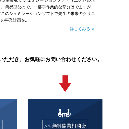
易型事業収支シュミレーションソフト（エクセル形
）。簡易型なので、一部手作業的な部分はでますが、
ぼこのシュミレーションソフトで先生の未来のクリニ
の事業計画を...
詳しくみる ≫
いただき、
お気軽にお問い合わせください。