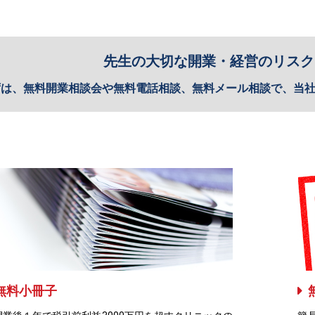
先生の大切な開業・経営のリスク
ずは、無料開業相談会や無料電話相談、無料メール相談で、当
無料小冊子