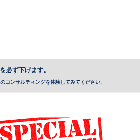
を必ず下げます。
社のコンサルティングを体験してみてください。