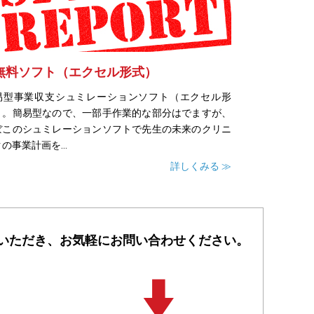
無料ソフト（エクセル形式）
易型事業収支シュミレーションソフト（エクセル形
）。簡易型なので、一部手作業的な部分はでますが、
ぼこのシュミレーションソフトで先生の未来のクリニ
の事業計画を...
詳しくみる ≫
いただき、
お気軽にお問い合わせください。