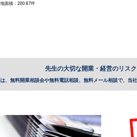
地面積：200.87坪
先生の大切な開業・経営のリスク
ずは、無料開業相談会や無料電話相談、無料メール相談で、当