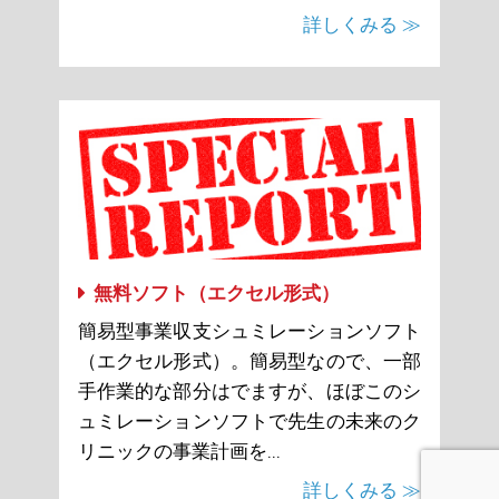
詳しくみる ≫
無料ソフト（エクセル形式）
簡易型事業収支シュミレーションソフト
（エクセル形式）。簡易型なので、一部
手作業的な部分はでますが、ほぼこのシ
ュミレーションソフトで先生の未来のク
リニックの事業計画を...
詳しくみる ≫