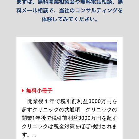
無料小冊子
「開業後１年で税引前利益3000万円を
超すクリニックの共通項」クリニックの
開業1年後で税引前利益3000万円を超す
クリニックは税金対策をほぼ検討されま
す。...