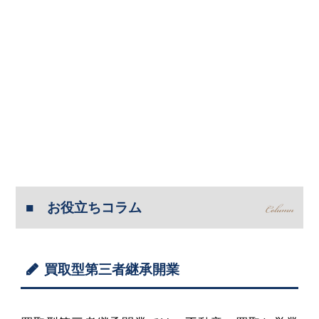
お役立ちコラム
買取型第三者継承開業