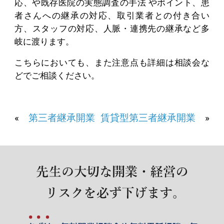
応、や既存医院の実態調査の手法 やポイント、患
者さんへの継承の対応、取引業者との付き合い
方、スタッフの対応、人脈・連携先の継承など多
岐に渡ります。
こちらにおいても、また注意点も詳細は相談会な
どでご相談ください。
«
第三者継承開業
賃貸型第三者継承開業
»