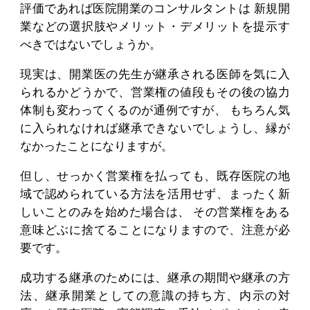
評価であれば医院開業のコンサルタントは 新規開
業などの選択肢やメリット・デメリットを提示す
べきではないでしょうか。
現実は、開業医の先生が継承される医師を気に入
られるかどうかで、営業権の値段もその後の協力
体制も変わってくるのが通例ですが、 もちろん気
に入られなければ継承できないでしょうし、縁が
なかったことになりますが。
但し、せっかく営業権を払っても、既存医院の地
域で認められている方法を活用せず、まったく新
しいことのみを始めた場合は、 その営業権をある
意味どぶに捨てることになりますので、注意が必
要です。
成功する継承のためには、継承の期間や継承の方
法、継承開業としての意識の持ち方、内示の対