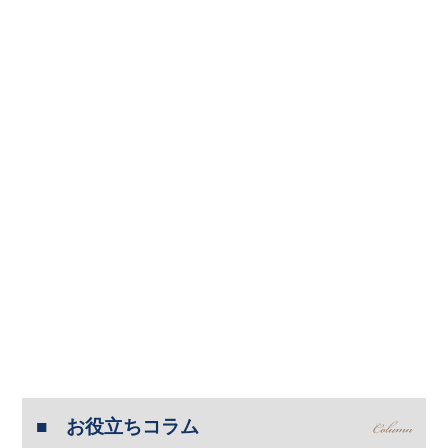
お役立ちコラム