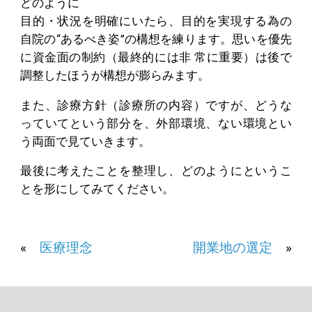
どのように
目的・状況を明確にいたら、目的を実現する為の
自院の“あるべき姿”の構想を練ります。思いを優先
に資金面の制約（最終的には非 常に重要）は後で
調整したほうが構想が膨らみます。
また、診療方針（診療所の内容）ですが、どうな
っていてという部分を、外部環境、ない環境とい
う両面で見ていきます。
最後に考えたことを整理し、どのようにというこ
とを形にしてみてください。
«
医療理念
開業地の選定
»