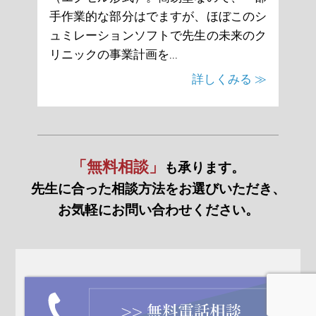
手作業的な部分はでますが、ほぼこのシ
ュミレーションソフトで先生の未来のク
リニックの事業計画を...
詳しくみる ≫
「無料相談」
も承ります。
先生に合った相談方法をお選びいただき、
お気軽にお問い合わせください。