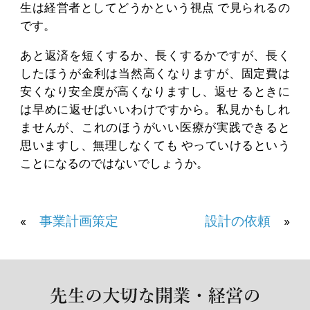
生は経営者としてどうかという視点 で見られるの
です。
あと返済を短くするか、長くするかですが、長く
したほうが金利は当然高くなりますが、固定費は
安くなり安全度が高くなりますし、返せ るときに
は早めに返せばいいわけですから。私見かもしれ
ませんが、これのほうがいい医療が実践できると
思いますし、無理しなくても やっていけるという
ことになるのではないでしょうか。
«
事業計画策定
設計の依頼
»