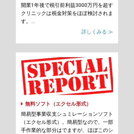
開業1年後で税引前利益3000万円を超す
クリニックは税金対策をほぼ検討されま
す。...
詳しくみる ≫
無料ソフト（エクセル形式）
簡易型事業収支シュミレーションソフト
（エクセル形式）。簡易型なので、一部
手作業的な部分はでますが、ほぼこのシ