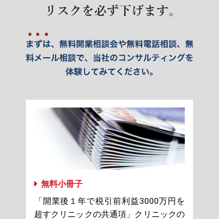
無料小冊子
「開業後１年で税引前利益3000万円を
超すクリニックの共通項」クリニックの