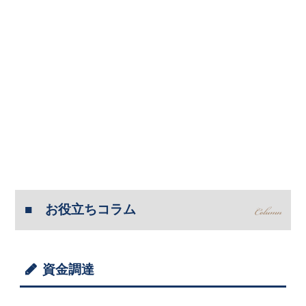
お役立ちコラム
資金調達